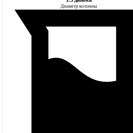
Диаметр колонны