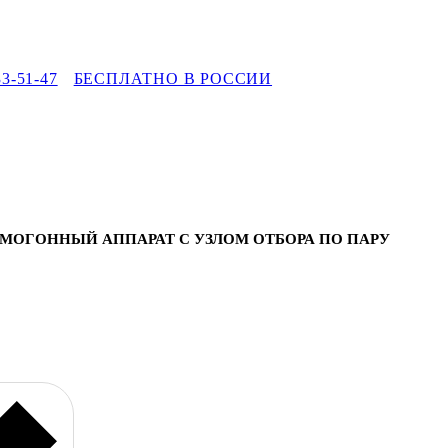
33-51-47
БЕСПЛАТНО В РОССИИ
МОГОННЫЙ АППАРАТ С УЗЛОМ ОТБОРА ПО ПАРУ