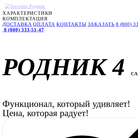
ХАРАКТЕРИСТИКИ
КОМПЛЕКТАЦИЯ
ДОСТАВКА
ОПЛАТА
КОНТАКТЫ
ЗАКАЗАТЬ
8 (800) 3
8 (800) 333-51-47
РОДНИК 4
CА
Функционал, который удивляет!
Цена, которая радует!